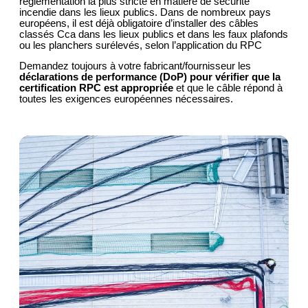
réglementation la plus stricte en matière de sécurité
incendie dans les lieux publics. Dans de nombreux pays
européens, il est déjà obligatoire d’installer des câbles
classés Cca dans les lieux publics et dans les faux plafonds
ou les planchers surélevés, selon l’application du RPC
Demandez toujours à votre fabricant/fournisseur les
déclarations de performance (DoP) pour vérifier que la
certification RPC est appropriée
et que le câble répond à
toutes les exigences européennes nécessaires.