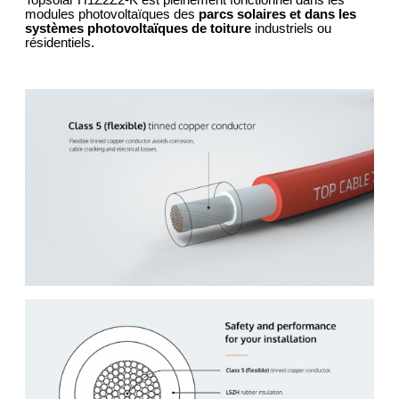
modules photovoltaïques des
parcs solaires et dans les
systèmes photovoltaïques de toiture
industriels ou
résidentiels.