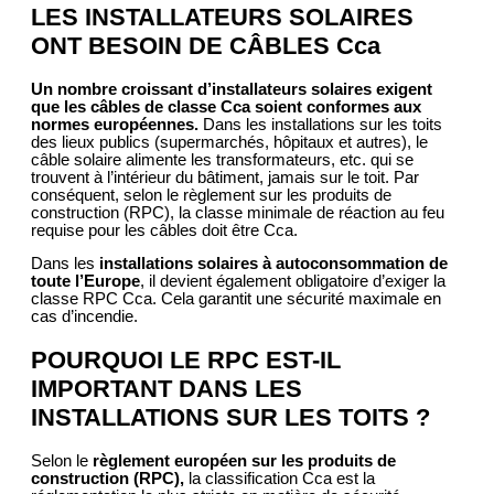
LES INSTALLATEURS SOLAIRES
ONT BESOIN DE CÂBLES Cca
Un nombre croissant d’installateurs solaires exigent
que les câbles de classe Cca soient conformes aux
normes européennes.
Dans les installations sur les toits
des lieux publics (supermarchés, hôpitaux et autres), le
câble solaire alimente les transformateurs, etc. qui se
trouvent à l’intérieur du bâtiment, jamais sur le toit. Par
conséquent, selon le règlement sur les produits de
construction (RPC), la classe minimale de réaction au feu
requise pour les câbles doit être Cca.
Dans les
installations solaires à autoconsommation de
toute l’Europe
, il devient également obligatoire d’exiger la
classe RPC Cca. Cela garantit une sécurité maximale en
cas d’incendie.
POURQUOI LE RPC EST-IL
IMPORTANT DANS LES
INSTALLATIONS SUR LES TOITS ?
Selon le
règlement européen sur les produits de
construction (RPC),
la classification Cca est la