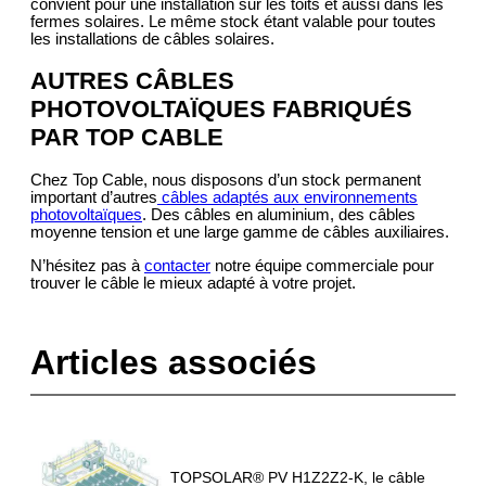
convient pour une installation sur les toits et aussi dans les
fermes solaires. Le même stock étant valable pour toutes
les installations de câbles solaires.
AUTRES CÂBLES
PHOTOVOLTAÏQUES FABRIQUÉS
PAR TOP CABLE
Chez Top Cable, nous disposons d’un stock permanent
important d’autres
câbles adaptés aux environnements
photovoltaïques
. Des câbles en aluminium, des câbles
moyenne tension et une large gamme de câbles auxiliaires.
N’hésitez pas à
contacter
notre équipe commerciale pour
trouver le câble le mieux adapté à votre projet.
Articles associés
TOPSOLAR® PV H1Z2Z2-K, le câble