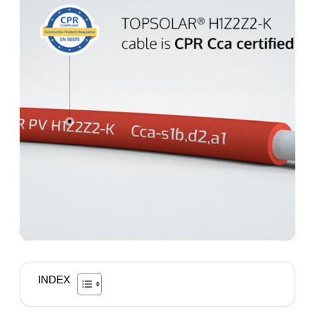
INDEX