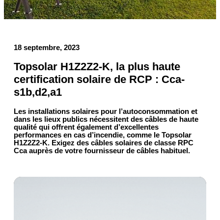
18 septembre, 2023
Topsolar H1Z2Z2-K, la plus haute
certification solaire de RCP : Cca-
s1b,d2,a1
Les installations solaires pour l’autoconsommation et
dans les lieux publics nécessitent des câbles de haute
qualité qui offrent également d’excellentes
performances en cas d’incendie, comme le Topsolar
H1Z2Z2-K. Exigez des câbles solaires de classe RPC
Cca auprès de votre fournisseur de câbles habituel.