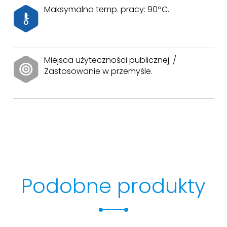
Maksymalna temp. pracy: 90ºC.
Miejsca użyteczności publicznej. /
Zastosowanie w przemyśle.
Podobne produkty