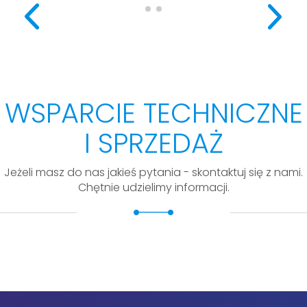
WSPARCIE TECHNICZNE
I SPRZEDAŻ
Jeżeli masz do nas jakieś pytania - skontaktuj się z nami.
Chętnie udzielimy informacji.