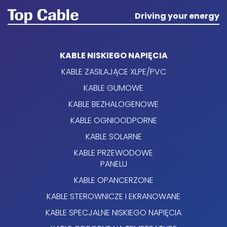
Driving your energy
KABLE NISKIEGO NAPIĘCIA
KABLE ZASILAJĄCE XLPE/PVC
KABLE GUMOWE
KABLE BEZHALOGENOWE
KABLE OGNIOODPORNE
KABLE SOLARNE
KABLE PRZEWODOWE
PANELU
KABLE OPANCERZONE
KABLE STEROWNICZE I EKRANOWANE
KABLE SPECJALNE NISKIEGO NAPIĘCIA