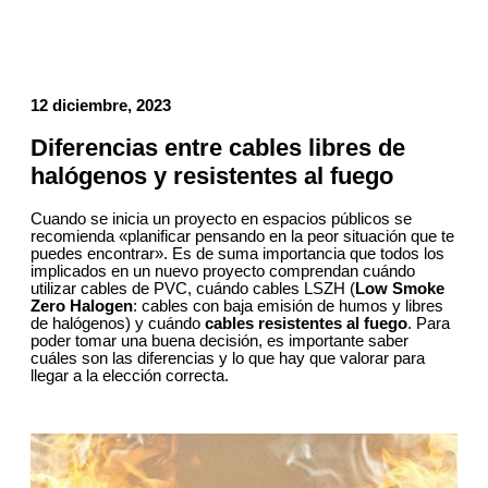
12 diciembre, 2023
Diferencias entre cables libres de
halógenos y resistentes al fuego
Cuando se inicia un proyecto en espacios públicos se
recomienda «planificar pensando en la peor situación que te
puedes encontrar». Es de suma importancia que todos los
implicados en un nuevo proyecto comprendan cuándo
utilizar cables de PVC, cuándo cables LSZH (
Low Smoke
Zero
Halogen
: cables con baja emisión de humos y libres
de halógenos) y cuándo
cables resistentes al fuego
. Para
poder tomar una buena decisión, es importante saber
cuáles son las diferencias y lo que hay que valorar para
llegar a la elección correcta.