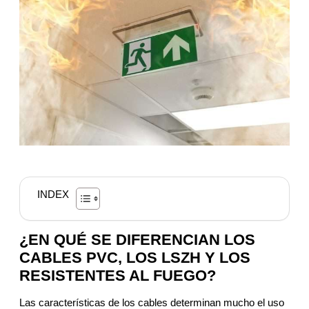
INDEX
¿EN QUÉ SE DIFERENCIAN LOS
CABLES PVC, LOS LSZH Y LOS
RESISTENTES AL FUEGO?
Las características de los cables determinan mucho el uso