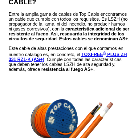
CABLE?
Entre la amplia gama de cables de Top Cable encontramos
un cable que cumple con todos los requisitos. Es LSZH (no
propagador de la llama, ni del incendio, no producir humos
ni gases corrosivos), con la
característica adicional de ser
resistente al fuego. Así, resguarda la integridad de los
circuitos de seguridad
.
Estos cables se denominan AS+.
Este cable de altas prestaciones con el que contamos en
®
nuestro catálogo es, en concreto, el
TOXFREE
PLUS ZH
331 RZ1-K (AS+)
. Cumple con todas las características
que deben tener los cables LSZH de alta seguridad y,
además, ofrece
resistencia al fuego AS+.