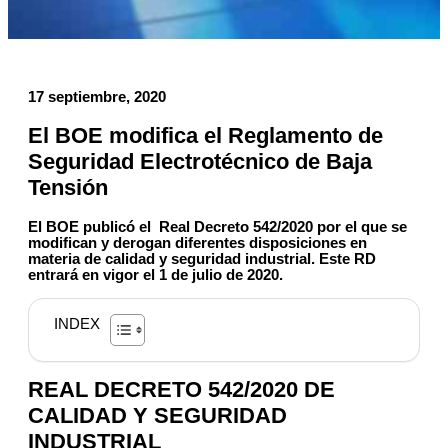
17 septiembre, 2020
El BOE modifica el Reglamento de
Seguridad Electrotécnico de Baja
Tensión
El BOE publicó el
Real Decreto 542/2020 por el que se
modifican y derogan diferentes disposiciones en
materia de calidad y seguridad industrial. Este RD
entrará en vigor el 1 de julio de 2020.
INDEX
REAL DECRETO 542/2020 DE
CALIDAD Y SEGURIDAD
INDUSTRIAL