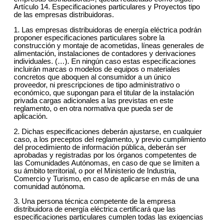
Artículo 14. Especificaciones particulares y Proyectos tipo
de las empresas distribuidoras.
1. Las empresas distribuidoras de energía eléctrica podrán
proponer especificaciones particulares sobre la
construcción y montaje de acometidas, líneas generales de
alimentación, instalaciones de contadores y derivaciones
individuales. (…). En ningún caso estas especificaciones
incluirán marcas o modelos de equipos o materiales
concretos que aboquen al consumidor a un único
proveedor, ni prescripciones de tipo administrativo o
económico, que supongan para el titular de la instalación
privada cargas adicionales a las previstas en este
reglamento, o en otra normativa que pueda ser de
aplicación.
2. Dichas especificaciones deberán ajustarse, en cualquier
caso, a los preceptos del reglamento, y previo cumplimiento
del procedimiento de información pública, deberán ser
aprobadas y registradas por los órganos competentes de
las Comunidades Autónomas, en caso de que se limiten a
su ámbito territorial, o por el Ministerio de Industria,
Comercio y Turismo, en caso de aplicarse en más de una
comunidad autónoma.
3. Una persona técnica competente de la empresa
distribuidora de energía eléctrica certificará que las
especificaciones particulares cumplen todas las exigencias