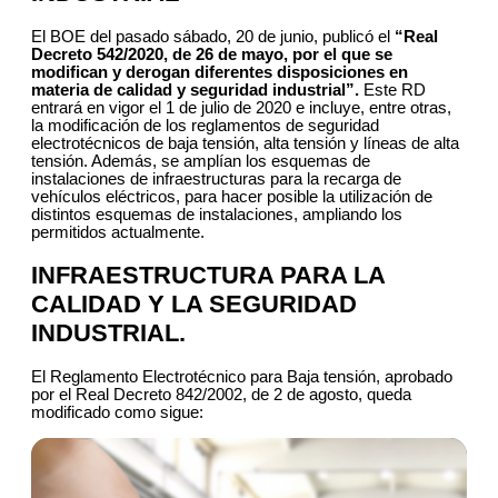
El BOE del pasado sábado, 20 de junio, publicó el
“Real
Decreto 542/2020, de 26 de mayo, por el que se
modifican y derogan diferentes disposiciones en
materia de calidad y seguridad industrial”.
Este RD
entrará en vigor el 1 de julio de 2020 e incluye, entre otras,
la modificación de los reglamentos de seguridad
electrotécnicos de baja tensión, alta tensión y líneas de alta
tensión. Además, se amplían los esquemas de
instalaciones de infraestructuras para la recarga de
vehículos eléctricos, para hacer posible la utilización de
distintos esquemas de instalaciones, ampliando los
permitidos actualmente.
INFRAESTRUCTURA PARA LA
CALIDAD Y LA SEGURIDAD
INDUSTRIAL.
El Reglamento Electrotécnico para Baja tensión, aprobado
por el Real Decreto 842/2002, de 2 de agosto, queda
modificado como sigue: