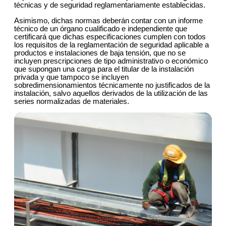
técnicas y de seguridad reglamentariamente establecidas.
Asimismo, dichas normas deberán contar con un informe
técnico de un órgano cualificado e independiente que
certificará que dichas especificaciones cumplen con todos
los requisitos de la reglamentación de seguridad aplicable a
productos e instalaciones de baja tensión, que no se
incluyen prescripciones de tipo administrativo o económico
que supongan una carga para el titular de la instalación
privada y que tampoco se incluyen
sobredimensionamientos técnicamente no justificados de la
instalación, salvo aquellos derivados de la utilización de las
series normalizadas de materiales.