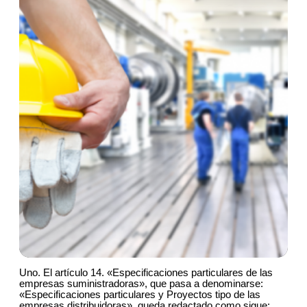
Uno. El artículo 14. «Especificaciones particulares de las
empresas suministradoras», que pasa a denominarse:
«Especificaciones particulares y Proyectos tipo de las
empresas distribuidoras», queda redactado como sigue: