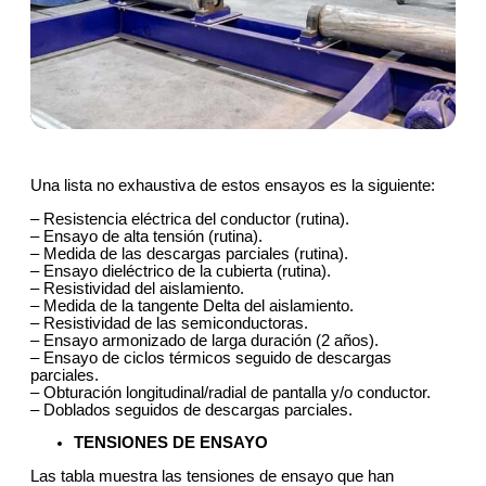
Una lista no exhaustiva de estos ensayos es la siguiente:
– Resistencia eléctrica del conductor (rutina).
– Ensayo de alta tensión (rutina).
– Medida de las descargas parciales (rutina).
– Ensayo dieléctrico de la cubierta (rutina).
– Resistividad del aislamiento.
– Medida de la tangente Delta del aislamiento.
– Resistividad de las semiconductoras.
– Ensayo armonizado de larga duración (2 años).
– Ensayo de ciclos térmicos seguido de descargas
parciales.
– Obturación longitudinal/radial de pantalla y/o conductor.
– Doblados seguidos de descargas parciales.
TENSIONES DE ENSAYO
Las tabla muestra las tensiones de ensayo que han