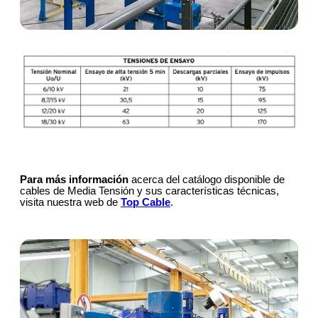
Para más información
acerca del catálogo disponible de
cables de Media Tensión y sus características técnicas,
visita nuestra web de
Top Cable
.