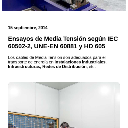
15 septiembre, 2014
Ensayos de Media Tensión según IEC
60502-2, UNE-EN 60881 y HD 605
Los cables de Media Tensión son adecuados para el
transporte de energía en
instalaciones Industriales,
Infraestructuras, Redes de Distribución,
etc.