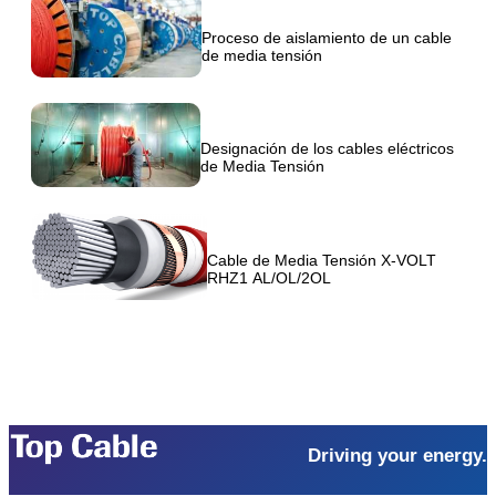
Proceso de aislamiento de un cable
de media tensión
Designación de los cables eléctricos
de Media Tensión
Cable de Media Tensión X-VOLT
RHZ1 AL/OL/2OL
Driving your energy.