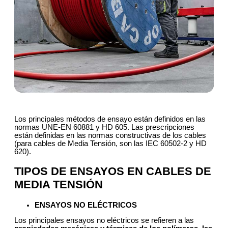
Los principales métodos de ensayo están definidos en las
normas UNE-EN 60881 y HD 605. Las prescripciones
están definidas en las normas constructivas de los cables
(para cables de Media Tensión, son las IEC 60502-2 y HD
620).
TIPOS DE ENSAYOS EN CABLES DE
MEDIA TENSIÓN
ENSAYOS NO ELÉCTRICOS
Los principales ensayos no eléctricos se refieren a las