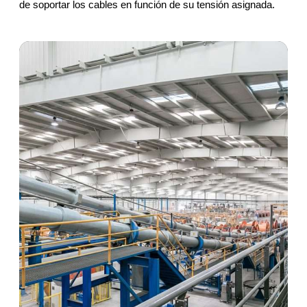
de soportar los cables en función de su tensión asignada.