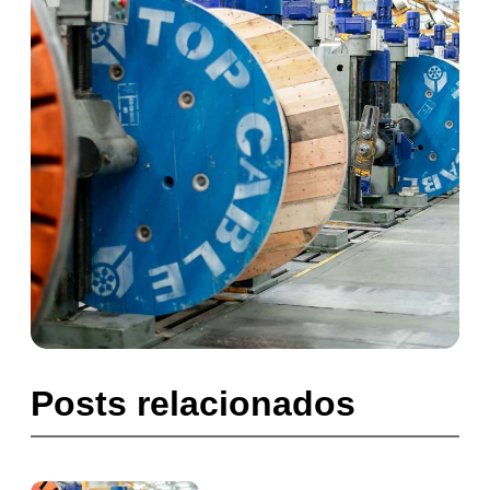
Posts relacionados