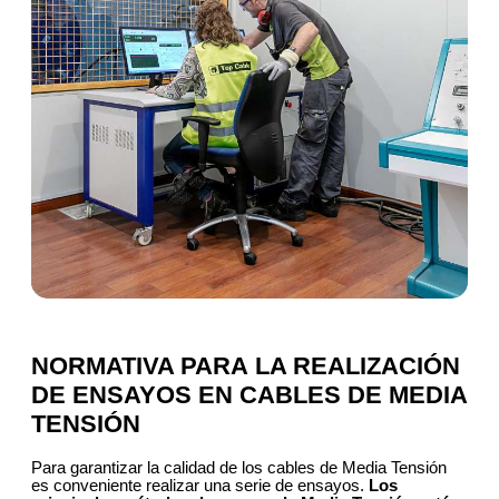
NORMATIVA PARA LA REALIZACIÓN
DE ENSAYOS EN CABLES DE MEDIA
TENSIÓN
Para garantizar la calidad de los cables de Media Tensión
es conveniente realizar una serie de ensayos.
Los