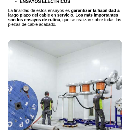
ENSAYOS ELÉCTRICOS
La finalidad de estos ensayos es
garantizar la fiabilidad a
largo plazo del cable en servicio
.
Los más importantes
son los ensayos de rutina
, que se realizan sobre todas las
piezas de cable acabado.