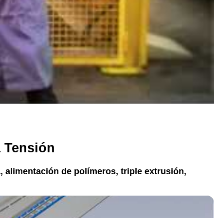
a Tensión
 alimentación de polímeros, triple extrusión,