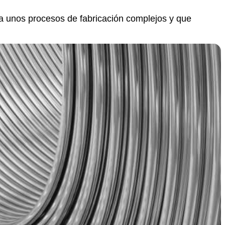
ca unos procesos de fabricación complejos y que