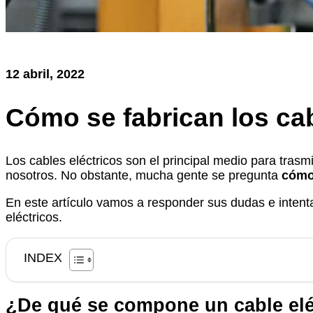
12 abril, 2022
Cómo se fabrican los cab
Los cables eléctricos son el principal medio para trasm
nosotros. No obstante, mucha gente se pregunta
cómo 
En este artículo vamos a responder sus dudas e intenta
eléctricos.
INDEX
¿De qué se compone un cable elé