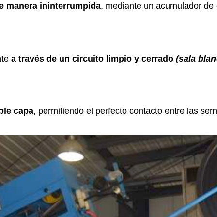
e manera ininterrumpida
, mediante un acumulador de 
nte
a través de un circuito limpio y cerrado
(sala blan
iple capa
, permitiendo el perfecto contacto entre las sem