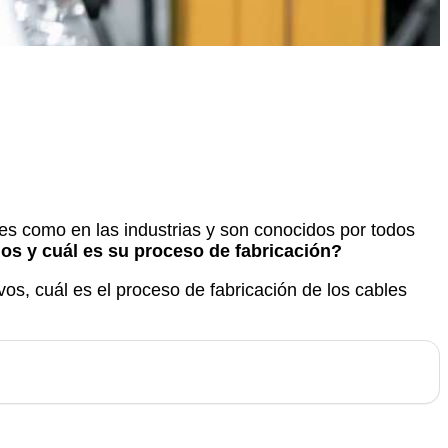
ares como en las industrias y son conocidos por todos
os y cuál es su proceso de fabricación?
os, cuál es el proceso de fabricación de los cables