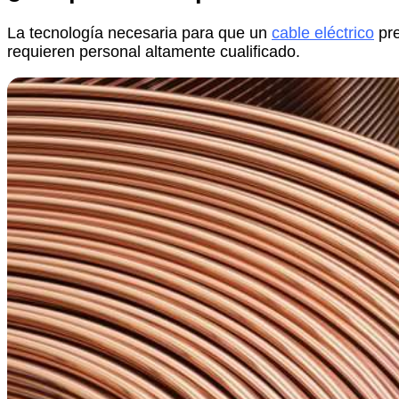
La tecnología necesaria para que un
cable eléctrico
pre
requieren personal altamente cualificado.