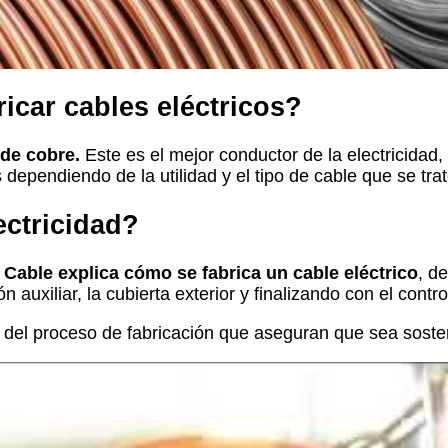
ricar cables eléctricos?
 de cobre.
Este es el mejor conductor de la electricidad,
 dependiendo de la utilidad y el tipo de cable que se trat
ectricidad?
 Cable explica cómo se fabrica un cable eléctrico
, de
 auxiliar, la cubierta exterior y finalizando con el contro
del proceso de fabricación que aseguran que sea soste