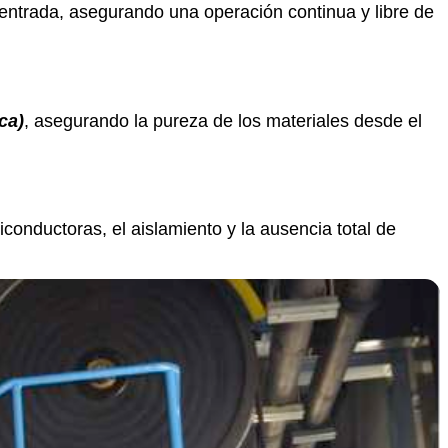
entrada, asegurando una operación continua y libre de
ca)
, asegurando la pureza de los materiales desde el
iconductoras, el aislamiento y la ausencia total de