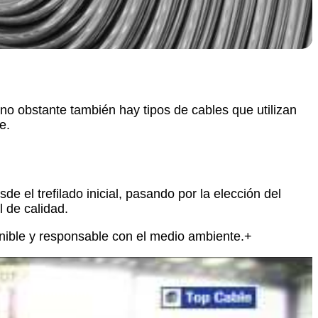
 no obstante también hay tipos de cables que utilizan
e.
sde el trefilado inicial, pasando por la elección del
l de calidad.
nible y responsable con el medio ambiente.+