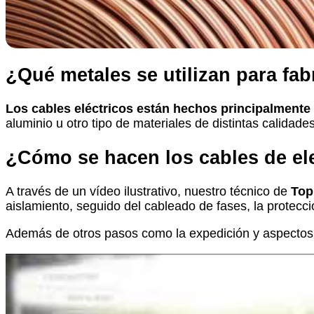
¿Qué metales se utilizan para fab
Los cables eléctricos están hechos principalmente
aluminio u otro tipo de materiales de distintas calidades
¿Cómo se hacen los cables de el
A través de un vídeo ilustrativo, nuestro técnico de
Top
aislamiento, seguido del cableado de fases, la protección
Además de otros pasos como la expedición y aspectos 