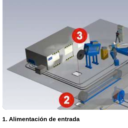
1. Alimentación de entrada