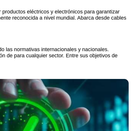
 productos eléctricos y electrónicos para garantizar
mente reconocida a nivel mundial. Abarca desde cables
ndo las normativas internacionales y nacionales.
n de para cualquier sector. Entre sus objetivos de