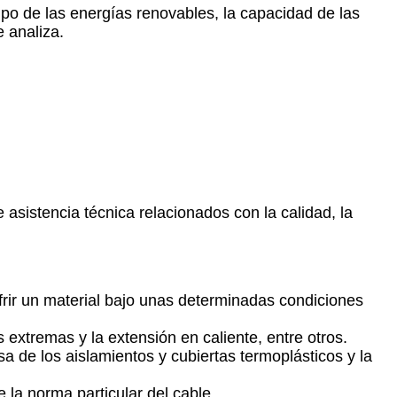
mpo de las energías renovables, la capacidad de las
 analiza.
 asistencia técnica relacionados con la calidad, la
ufrir un material bajo unas determinadas condiciones
s extremas y la extensión en caliente, entre otros.
a de los aislamientos y cubiertas termoplásticos y la
 la norma particular del cable.