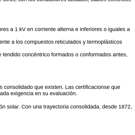
s a 1 kV en corriente alterna e inferiores o iguales a
ente a los compuestos reticulados y termoplásticos
de tendido concéntrico formados o conformados antes,
 consolidado que existen. Las certificacionse que
vada exigencia en su evaluación.
ón solar. Con una trayectoria consolidada, desde 1872,