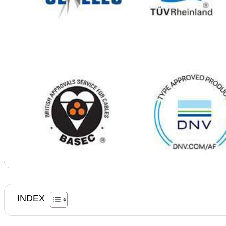
INDEX