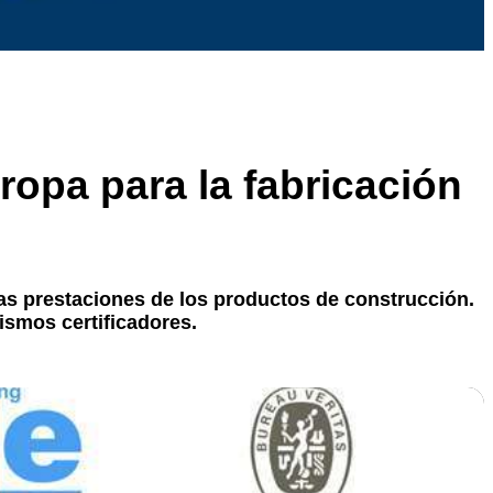
ropa para la fabricación
las prestaciones de los productos de construcción.
ismos certificadores.