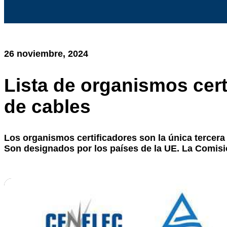
26 noviembre, 2024
Lista de organismos cert
de cables
Los organismos certificadores son la única tercera
Son designados por los países de la UE. La Comisi