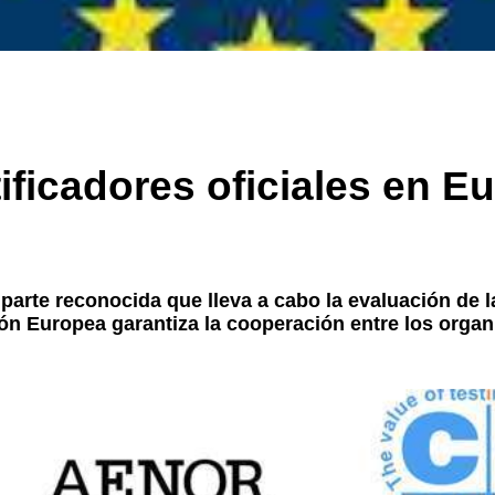
ificadores oficiales en Eu
 parte reconocida que lleva a cabo la evaluación de 
ón Europea garantiza la cooperación entre los organ