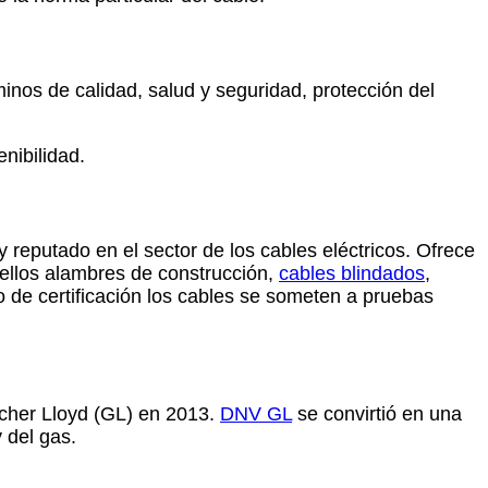
inos de calidad, salud y seguridad, protección del
nibilidad.
y reputado en el sector de los cables eléctricos. Ofrece
 ellos alambres de construcción,
cables blindados
,
o de certificación los cables se someten a pruebas
cher Lloyd (GL) en 2013.
DNV GL
se convirtió en una
y del gas.