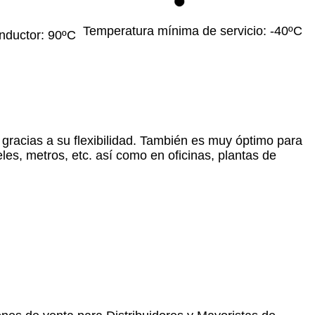
Temperatura mínima de servicio: -40ºC
nductor: 90ºC
gracias a su flexibilidad. También es muy óptimo para
les, metros, etc. así como en oficinas, plantas de