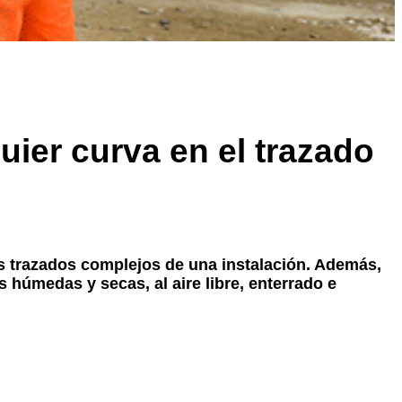
ier curva en el trazado
los trazados complejos de una instalación. Además,
 húmedas y secas, al aire libre, enterrado e