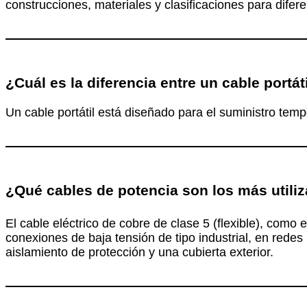
construcciones, materiales y clasificaciones para difer
¿Cuál es la diferencia entre un cable portát
Un cable portátil está diseñado para el suministro tem
¿Qué cables de potencia son los más utili
El cable eléctrico de cobre de clase 5 (flexible), como 
conexiones de baja tensión de tipo industrial, en redes
aislamiento de protección y una cubierta exterior.