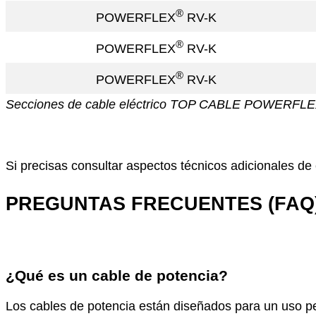
®
POWERFLEX
RV-K
®
POWERFLEX
RV-K
®
POWERFLEX
RV-K
Secciones de cable eléctrico TOP CABLE POWERFL
Si precisas consultar aspectos técnicos adicionales d
PREGUNTAS FRECUENTES (FAQ
¿Qué es un cable de potencia?
Los cables de potencia están diseñados para un uso pe