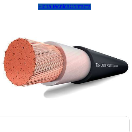
Ficha técnica
Contacta