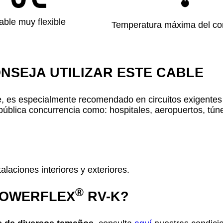
able muy flexible
Temperatura máxima del co
NSEJA UTILIZAR ESTE CABLE
e, es especialmente recomendado en circuitos exigentes 
pública concurrencia como: hospitales, aeropuertos, túne
alaciones interiores y exteriores.
®
POWERFLEX
RV-K?