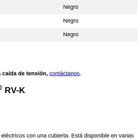
Negro
Negro
Negro
 caída de tensión,
contáctanos
.
®
RV-K
éctricos con una cubierta. Está disponible en varias