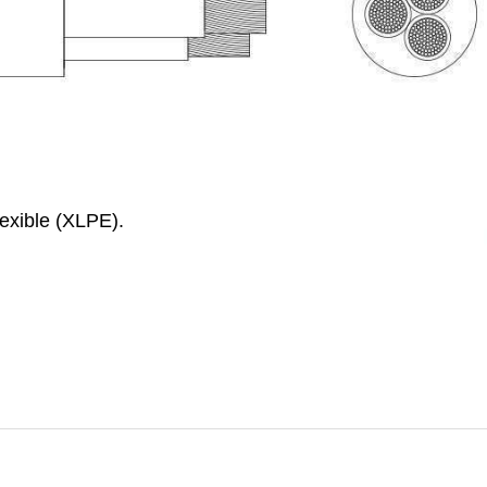
lexible (XLPE).