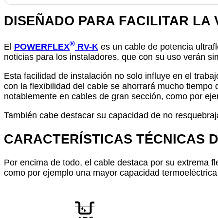
DISEÑADO PARA FACILITAR LA 
®
El
POWERFLEX
RV-K
es un cable de potencia ultrafl
noticias para los instaladores, que con su uso verán si
Esta facilidad de instalación no solo influye en el traba
con la flexibilidad del cable se ahorrará mucho tiempo
notablemente en cables de gran sección, como por ej
También cabe destacar su capacidad de no resquebrajar
CARACTERÍSTICAS TÉCNICAS 
Por encima de todo, el cable destaca por su extrema fle
como por ejemplo una mayor capacidad termoeléctrica