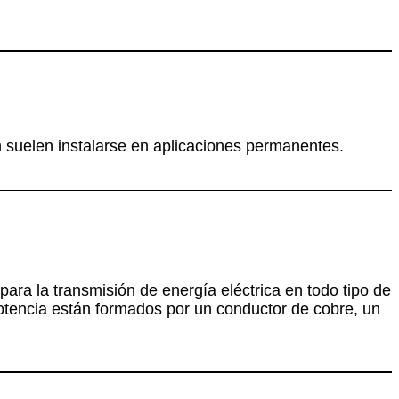
n suelen instalarse en aplicaciones permanentes.
para la transmisión de energía eléctrica en todo tipo de
 potencia están formados por un conductor de cobre, un