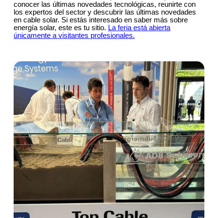
conocer las últimas novedades tecnológicas, reunirte con
los expertos del sector y descubrir las últimas novedades
en cable solar. Si estás interesado en saber más sobre
energía solar, este es tu sitio.
La feria está abierta
únicamente a visitantes profesionales.