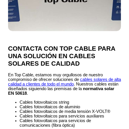
CONTACTA CON TOP CABLE PARA
UNA SOLUCIÓN EN CABLES
SOLARES DE CALIDAD
En Top Cable, estamos muy orgullosos de nuestro
compromiso de ofrecer soluciones de
cables solares de alta
calidad a clientes de todo el mundo
. Nuestros cables están
diseñados siguiendo las premisas de la
normativa solar
EN 50618
.
Cables fotovoltaicos string
Cables fotovoltaicos de aluminio
Cables fotovoltaicos de media tensión X-VOLT®
Cables fotovoltaicos para servicios auxiliares
Cables fotovoltaicos para servicios de
comunicaciones (fibra óptica)