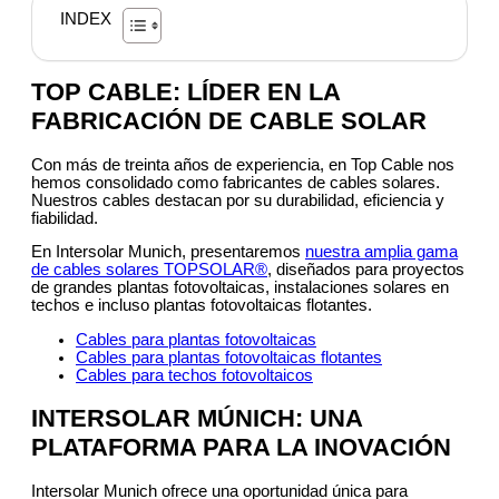
INDEX
TOP CABLE: LÍDER EN LA
FABRICACIÓN DE CABLE SOLAR
Con más de treinta años de experiencia, en Top Cable nos
hemos consolidado como fabricantes de cables solares.
Nuestros cables destacan por su durabilidad, eficiencia y
fiabilidad.
En Intersolar Munich, presentaremos
nuestra amplia gama
de cables solares TOPSOLAR®
, diseñados para proyectos
de grandes plantas fotovoltaicas, instalaciones solares en
techos e incluso plantas fotovoltaicas flotantes.
Cables para plantas fotovoltaicas
Cables para plantas fotovoltaicas flotantes
Cables para techos fotovoltaicos
INTERSOLAR MÚNICH: UNA
PLATAFORMA PARA LA INOVACIÓN
Intersolar Munich ofrece una oportunidad única para