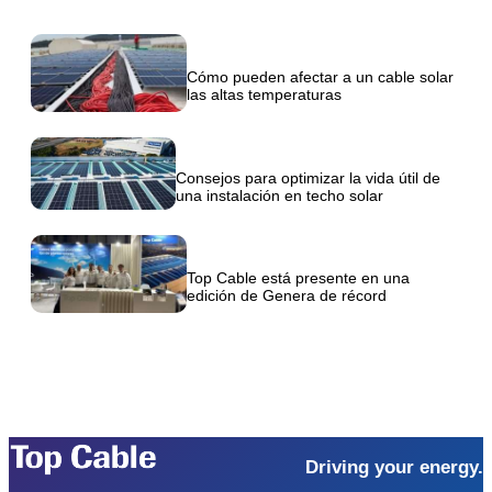
Cómo pueden afectar a un cable solar
las altas temperaturas
Consejos para optimizar la vida útil de
una instalación en techo solar
Top Cable está presente en una
edición de Genera de récord
Driving your energy.