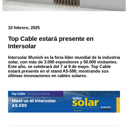
10 febrero, 2025
Top Cable estará presente en
Intersolar
Intersolar Munich es la feria líder mundial de la industria
solar, con más de 3.000 expositores y 50.000 visitantes.
Este año, se celebrará del 7 al 9 de mayo. Top Cable
estará presente en el stand A5-590, mostrando sus
últimas innovaciones en cables solares.