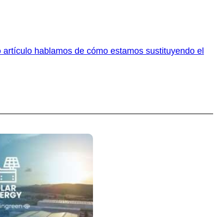
o artículo hablamos de cómo estamos sustituyendo el