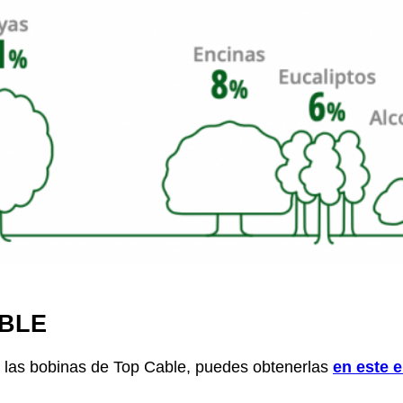
BLE
 las bobinas de Top Cable, puedes obtenerlas
en este 