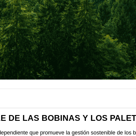
E DE LAS BOBINAS Y LOS PALE
independiente que promueve la gestión sostenible de los 