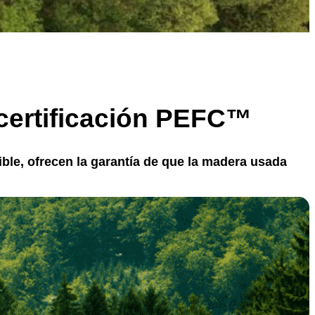
 certificación PEFC™
ble, ofrecen la garantía de que la madera usada