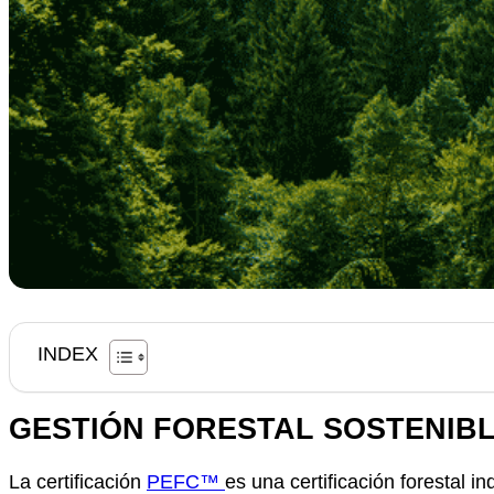
INDEX
GESTIÓN FORESTAL SOSTENIBL
La certificación
PEFC™
es una certificación forestal 