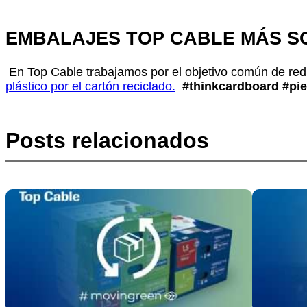
EMBALAJES TOP CABLE MÁS S
En Top Cable trabajamos por el objetivo común de reduc
plástico por el cartón reciclado.
#thinkcardboard #pi
Posts relacionados