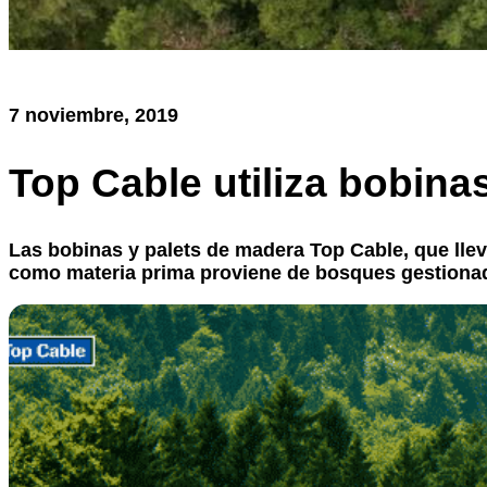
7 noviembre, 2019
Top Cable utiliza bobina
Las bobinas y palets de madera Top Cable, que llev
como materia prima proviene de bosques gestiona