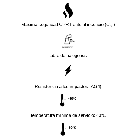
Máxima seguridad CPR frente al incendio (C
)
ca
Libre de halógenos
Resistencia a los impactos (AG4)
Temperatura mínima de servicio: 40ºC