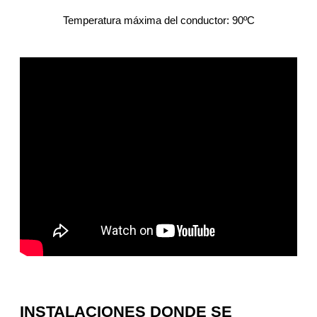
Temperatura máxima del conductor: 90ºC
INSTALACIONES DONDE SE