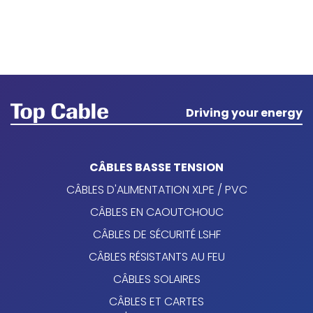
Driving your energy
CÂBLES BASSE TENSION
CÂBLES D'ALIMENTATION XLPE / PVC
CÂBLES EN CAOUTCHOUC
CÂBLES DE SÉCURITÉ LSHF
CÂBLES RÉSISTANTS AU FEU
CÂBLES SOLAIRES
CÂBLES ET CARTES