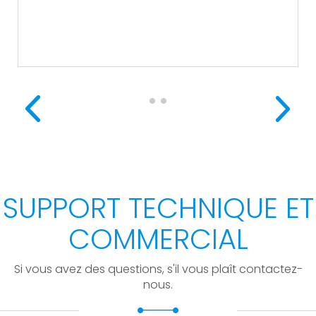
SUPPORT TECHNIQUE ET
COMMERCIAL
Si vous avez des questions, s'il vous plaît contactez-
nous.