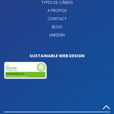
TYPES DE CÂBLES
A PROPOS
CONTACT
BLOG
LINKEDIN
SUSTAINABLE WEB DESIGN