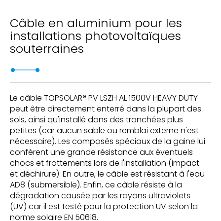
Câble en aluminium pour les
installations photovoltaïques
souterraines
Le câble TOPSOLAR® PV LSZH AL 1500V HEAVY DUTY
peut être directement enterré dans la plupart des
sols, ainsi qu'installé dans des tranchées plus
petites (car aucun sable ou remblai externe n'est
nécessaire). Les composés spéciaux de la gaine lui
confèrent une grande résistance aux éventuels
chocs et frottements lors de l'installation (impact
et déchirure). En outre, le câble est résistant à l'eau
AD8 (submersible). Enfin, ce câble résiste à la
dégradation causée par les rayons ultraviolets
(UV) car il est testé pour la protection UV selon la
norme solaire EN 50618.