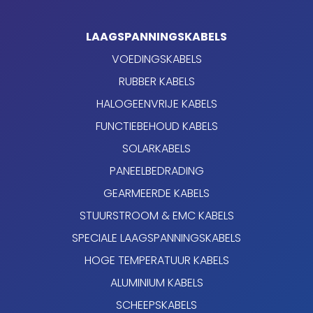
LAAGSPANNINGSKABELS
VOEDINGSKABELS
RUBBER KABELS
HALOGEENVRIJE KABELS
FUNCTIEBEHOUD KABELS
SOLARKABELS
PANEELBEDRADING
GEARMEERDE KABELS
STUURSTROOM & EMC KABELS
SPECIALE LAAGSPANNINGSKABELS
HOGE TEMPERATUUR KABELS
ALUMINIUM KABELS
SCHEEPSKABELS