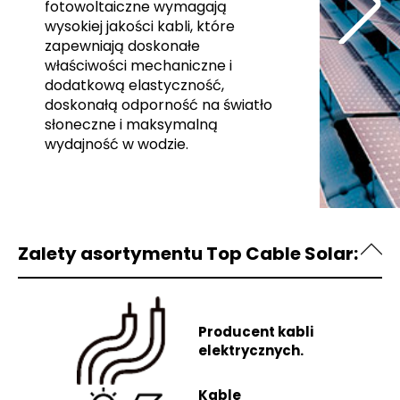
fotowoltaiczne wymagają
wysokiej jakości kabli, które
zapewniają doskonałe
właściwości mechaniczne i
dodatkową elastyczność,
doskonałą odporność na światło
słoneczne i maksymalną
wydajność w wodzie.
Zalety asortymentu Top Cable Solar:
Producent kabli
elektrycznych.
Kable