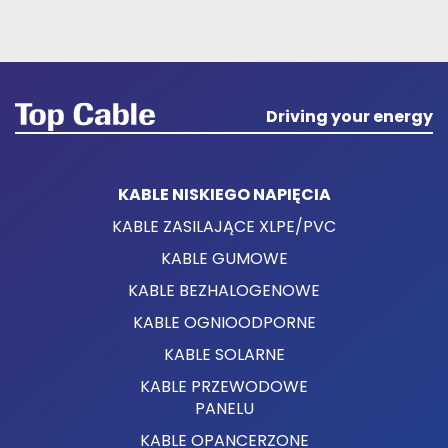
Driving your energy
KABLE NISKIEGO NAPIĘCIA
KABLE ZASILAJĄCE XLPE/PVC
KABLE GUMOWE
KABLE BEZHALOGENOWE
KABLE OGNIOODPORNE
KABLE SOLARNE
KABLE PRZEWODOWE
PANELU
KABLE OPANCERZONE