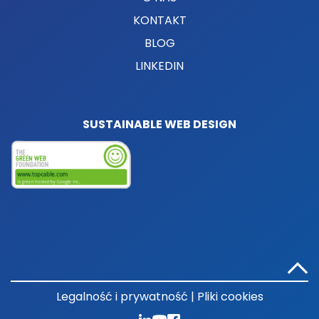
KONTAKT
BLOG
LINKEDIN
SUSTAINABLE WEB DESIGN
Legalność i prywatność
|
Pliki cookies