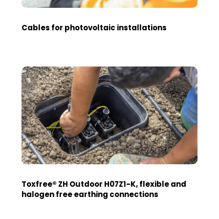
Cables for photovoltaic installations
Toxfree® ZH Outdoor H07Z1-K, flexible and
halogen free earthing connections