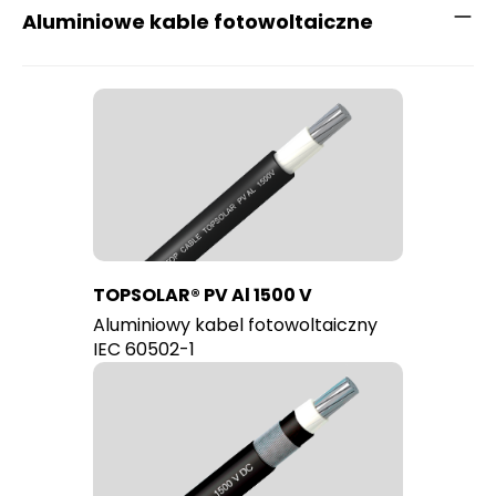
Aluminiowe kable fotowoltaiczne
TOPSOLAR® PV Al 1500 V
Aluminiowy kabel fotowoltaiczny
IEC 60502-1