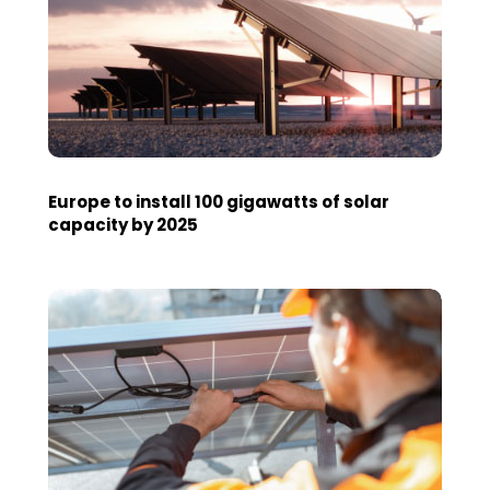
Europe to install 100 gigawatts of solar
capacity by 2025