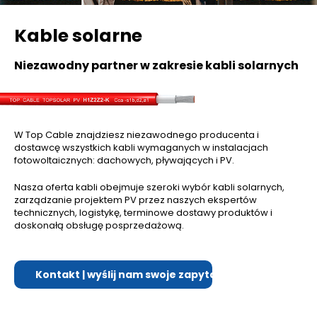
Kable solarne
Niezawodny partner w zakresie kabli solarnych
W Top Cable znajdziesz niezawodnego producenta i
dostawcę wszystkich kabli wymaganych w instalacjach
fotowoltaicznych: dachowych, pływających i PV.
Nasza oferta kabli obejmuje szeroki wybór kabli solarnych,
zarządzanie projektem PV przez naszych ekspertów
technicznych, logistykę, terminowe dostawy produktów i
doskonałą obsługę posprzedażową.
Kontakt | wyślij nam swoje zapytanie ofertowe