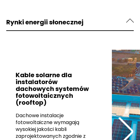
Rynki energii słonecznej
Kable solarne dla
instalatorów
dachowych systemów
fotowoltaicznych
(rooftop)
Dachowe instalacje
fotowoltaiczne wymagają
wysokiej jakości kabli
zaprojektowanych zgodnie z