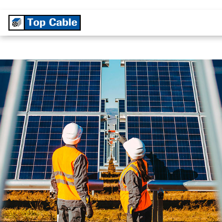
TEMPERATUR