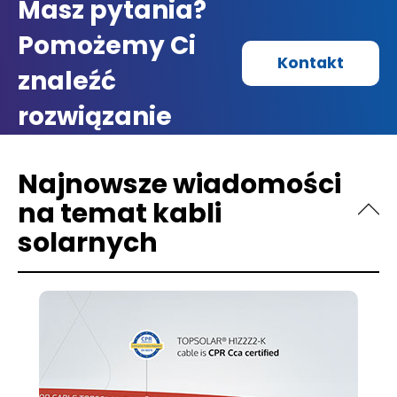
Masz pytania?
Pomożemy Ci
Kontakt
znaleźć
rozwiązanie
Najnowsze wiadomości
na temat kabli
solarnych