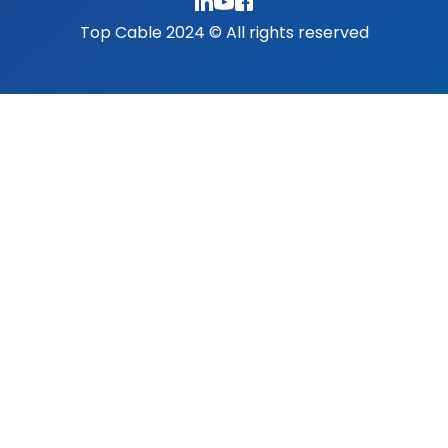
Top Cable 2024 © All rights reserved