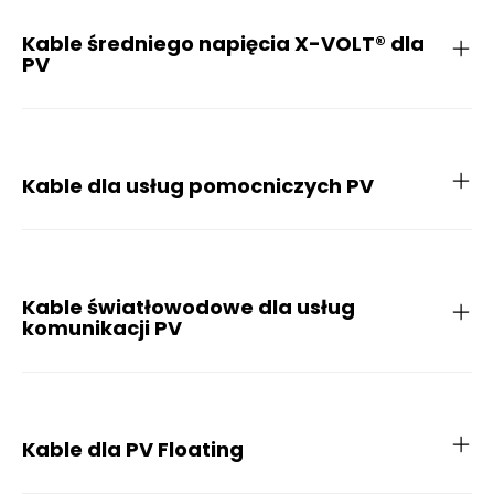
Kable średniego napięcia X-VOLT® dla
PV
Kable dla usług pomocniczych PV
Kable światłowodowe dla usług
komunikacji PV
Kable dla PV Floating