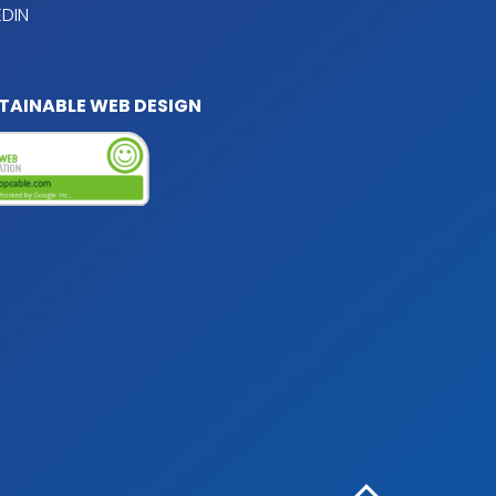
EDIN
TAINABLE WEB DESIGN