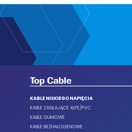
Beginn
KABLE NISKIEGO NAPIĘCIA
KABLE ZASILAJĄCE XLPE/PVC
KABLE GUMOWE
KABLE BEZHALOGENOWE