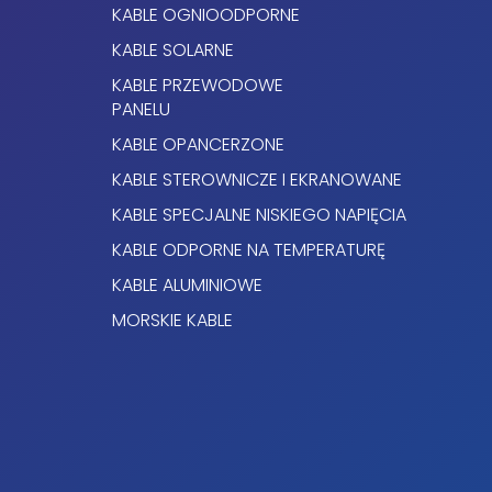
KABLE OGNIOODPORNE
KABLE SOLARNE
KABLE PRZEWODOWE
PANELU
KABLE OPANCERZONE
KABLE STEROWNICZE I EKRANOWANE
KABLE SPECJALNE NISKIEGO NAPIĘCIA
KABLE ODPORNE NA TEMPERATURĘ
KABLE ALUMINIOWE
MORSKIE KABLE